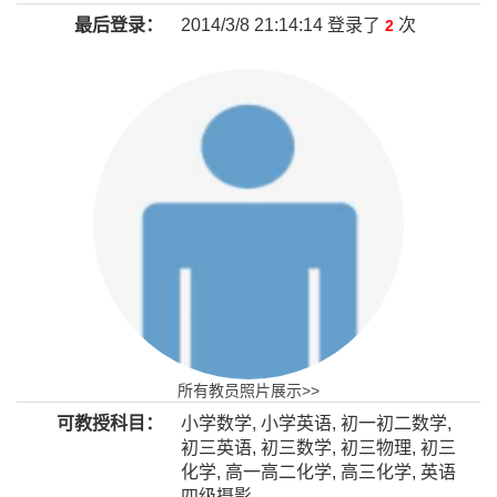
最后登录：
2014/3/8 21:14:14 登录了
次
2
所有教员照片展示>>
可教授科目：
小学数学, 小学英语, 初一初二数学,
初三英语, 初三数学, 初三物理, 初三
化学, 高一高二化学, 高三化学, 英语
四级摄影