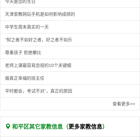
今天是您的生日
天津家教网玩手机是如何影响成绩的
中学生周末真实的一天
“知之者不如好之者，好之者不如乐
尊重孩子 拒绝攀比
老师上课最容易忽视的10个关键细
做真正幸福的班主任
平时都会，考试不对”，真正的原因
查看更多>>
和平区其它家教信息（
更多家教信息
）